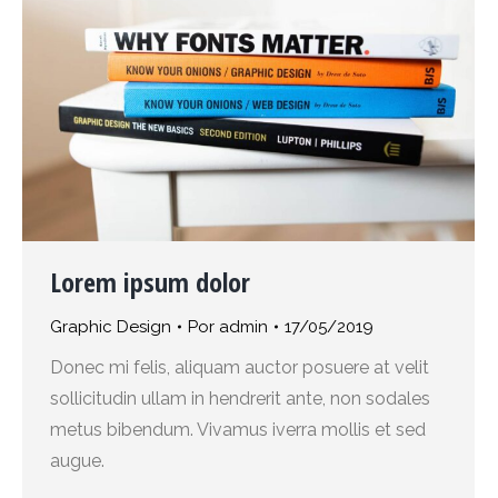
Lorem ipsum dolor
Graphic Design
Por
admin
17/05/2019
Donec mi felis, aliquam auctor posuere at velit
sollicitudin ullam in hendrerit ante, non sodales
metus bibendum. Vivamus iverra mollis et sed
augue.