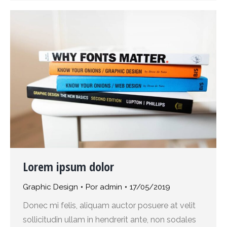
Lorem ipsum dolor
Graphic Design
Por
admin
17/05/2019
Donec mi felis, aliquam auctor posuere at velit
sollicitudin ullam in hendrerit ante, non sodales