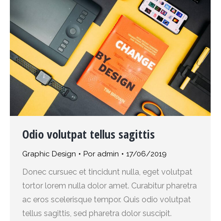
Odio volutpat tellus sagittis
Graphic Design
Por
admin
17/06/2019
Donec cursuec et tincidunt nulla, eget volutpat
tortor lorem nulla dolor amet. Curabitur pharetra
ac eros scelerisque tempor. Quis odio volutpat
tellus sagittis, sed pharetra dolor suscipit.