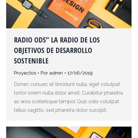
RADIO ODS” LA RADIO DE LOS
OBJETIVOS DE DESARROLLO
SOSTENIBLE
Proyectos
Por
admin
17/06/2019
Donec cursuec et tincidunt nulla, eget volutpat
tortor lorem nulla dolor amet. Curabitur pharetra
ac eros scelerisque tempor. Quis odio volutpat
tellus sagittis, sed pharetra dolor suscipit.