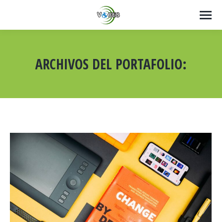
ARCHIVOS DEL PORTAFOLIO:
Estás aquí: