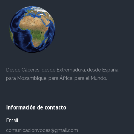
Desde Cáceres, desde Extremadura, desde España
para Mozambique, para África, para el Mundo.
Información de contacto
Email
comunicacionvoces@gmail.com