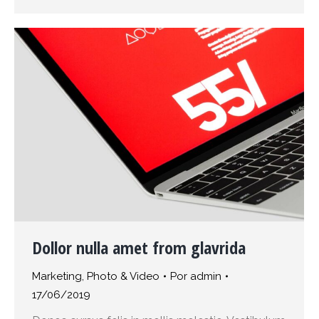
Dollor nulla amet from glavrida
Marketing
,
Photo & Video
Por
admin
17/06/2019