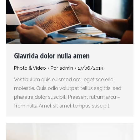
Glavrida dolor nulla amen
Photo & Video
Por
admin
17/06/2019
Vestibulum quis euismod orci, eget scelerid
molestie. Quis odio volutpat tellus sagittis, sed
pharetra dolor suscipit. Praesent rutrum arcu –
from nulla Amet sit amet tempus suscipit.