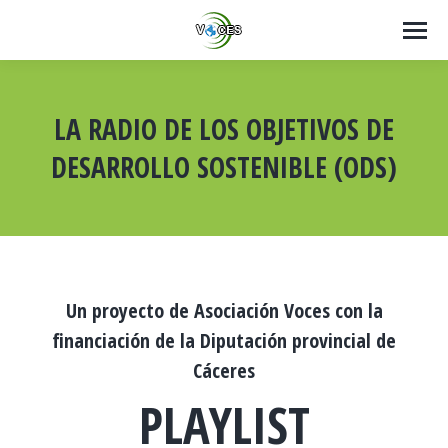
LA RADIO DE LOS OBJETIVOS DE
DESARROLLO SOSTENIBLE (ODS)
Estás aquí:
Un proyecto de Asociación Voces con la
financiación de la Diputación provincial de
Cáceres
PLAYLIST