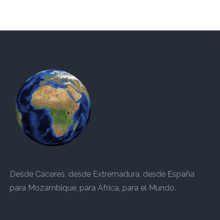
Desde Cáceres, desde Extremadura, desde España
para Mozambique, para África, para el Mundo.