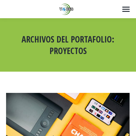
ARCHIVOS DEL PORTAFOLIO:
PROYECTOS
Estás aquí: