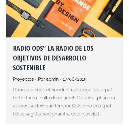
RADIO ODS” LA RADIO DE LOS
OBJETIVOS DE DESARROLLO
SOSTENIBLE
Proyectos
Por
admin
17/06/2019
Donec cursuec et tincidunt nulla, eget volutpat
tortor lorem nulla dolor amet. Curabitur pharetra
ac eros scelerisque tempor. Quis odio volutpat
tellus sagittis, sed pharetra dolor suscipit.