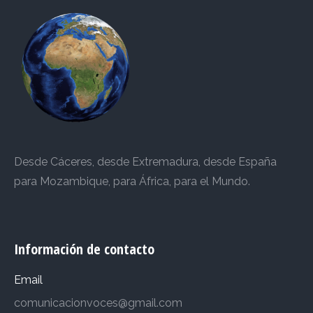
Desde Cáceres, desde Extremadura, desde España
para Mozambique, para África, para el Mundo.
Información de contacto
Email
comunicacionvoces@gmail.com