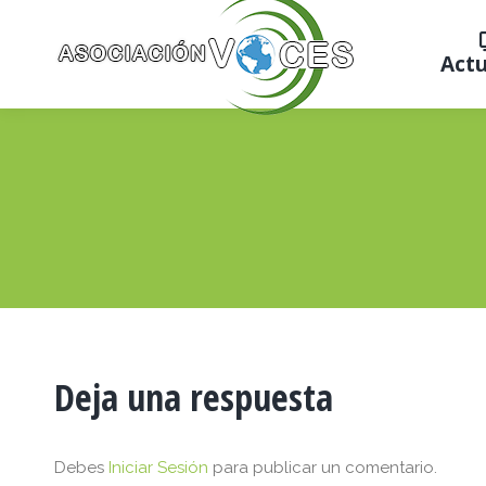
Actu
Deja una respuesta
Debes
Iniciar Sesión
para publicar un comentario.