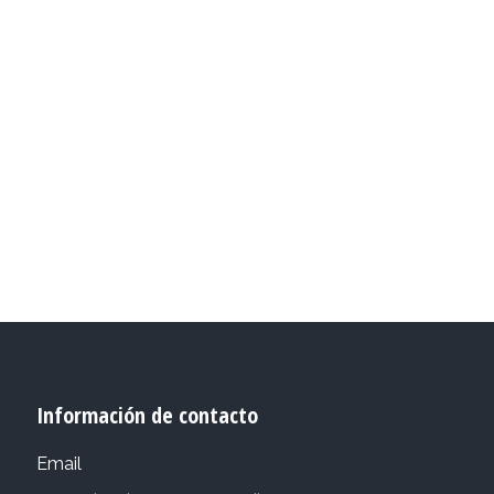
Información de contacto
Email