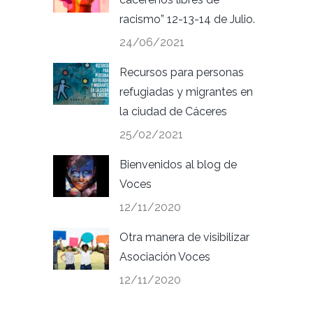
racismo” 12-13-14 de Julio.
24/06/2021
Recursos para personas
refugiadas y migrantes en
la ciudad de Cáceres
25/02/2021
Bienvenidos al blog de
Voces
12/11/2020
Otra manera de visibilizar
Asociación Voces
12/11/2020