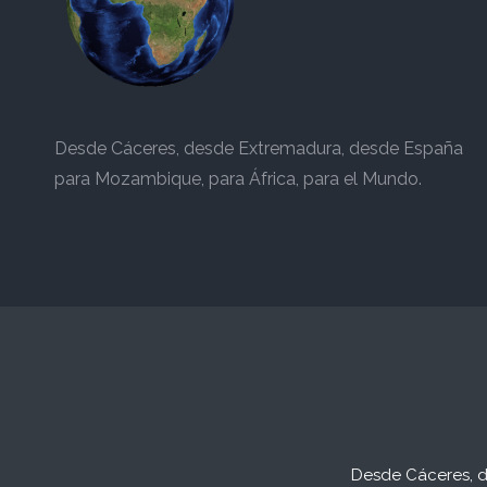
Desde Cáceres, desde Extremadura, desde España
para Mozambique, para África, para el Mundo.
Desde Cáceres, d