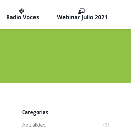
Radio Voces
Webinar Julio 2021
Categorias
Actualidad
(6)