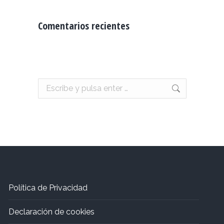
Comentarios recientes
Buscar:
Política de Privacidad
Declaración de cookies