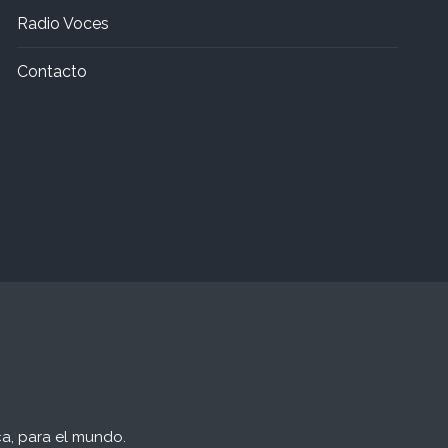
Radio Voces
Contacto
a, para el mundo.