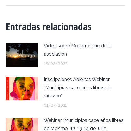
Entradas relacionadas
Vídeo sobre Mozambique de la
asociación
15/02/2023
Inscripciones Abiertas Webinar
“Municipios cacereños libres de
racismo”
01/07/2021
Webinar “Municipios cacereños libres
de racismo” 12-13-14 de Julio.