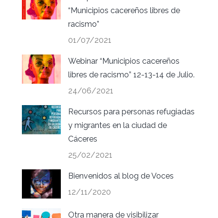
“Municipios cacereños libres de
racismo”
01/07/2021
Webinar “Municipios cacereños
libres de racismo” 12-13-14 de Julio.
24/06/2021
Recursos para personas refugiadas
y migrantes en la ciudad de
Cáceres
25/02/2021
Bienvenidos al blog de Voces
12/11/2020
Otra manera de visibilizar