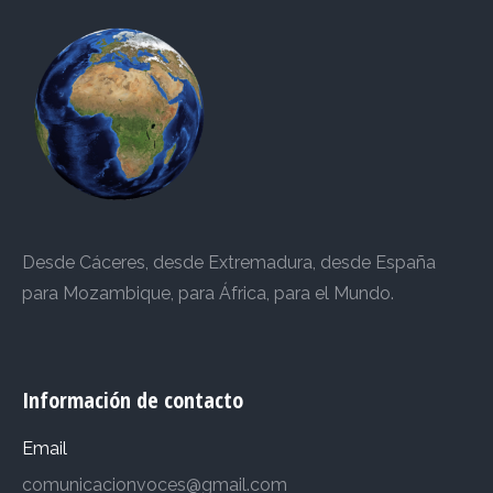
Desde Cáceres, desde Extremadura, desde España
para Mozambique, para África, para el Mundo.
Información de contacto
Email
comunicacionvoces@gmail.com