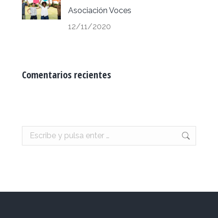
Asociación Voces
12/11/2020
Comentarios recientes
Buscar: