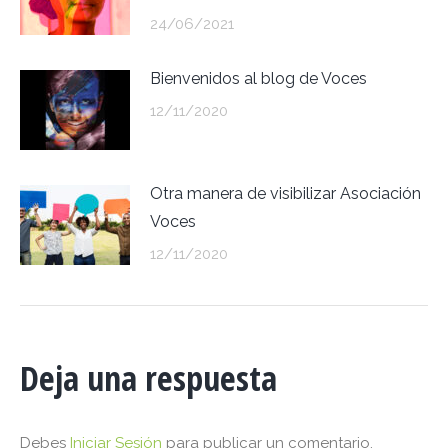
24/06/2021
Bienvenidos al blog de Voces
12/11/2020
Otra manera de visibilizar Asociación
Voces
12/11/2020
Deja una respuesta
Debes
Iniciar Sesión
para publicar un comentario.