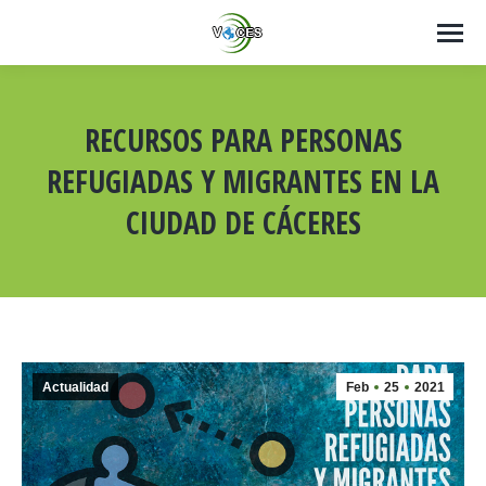
RECURSOS PARA PERSONAS
REFUGIADAS Y MIGRANTES EN LA
CIUDAD DE CÁCERES
Estás aquí:
Actualidad
Feb
25
2021