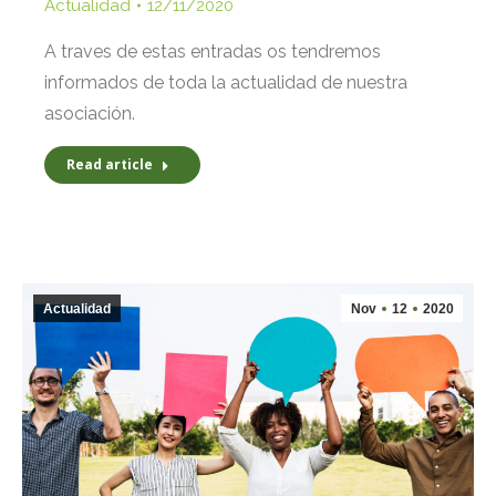
Actualidad
12/11/2020
A traves de estas entradas os tendremos
informados de toda la actualidad de nuestra
asociación.
Read article
Actualidad
Nov
12
2020