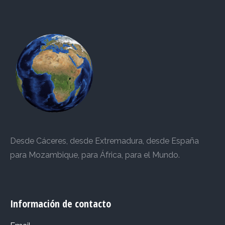
Desde Cáceres, desde Extremadura, desde España
para Mozambique, para África, para el Mundo.
Información de contacto