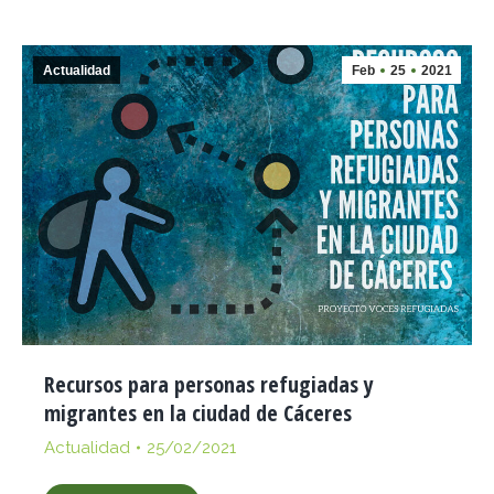
Actualidad
Feb
25
2021
Recursos para personas refugiadas y
migrantes en la ciudad de Cáceres
Actualidad
25/02/2021