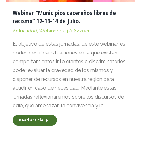
Webinar “Municipios cacereños libres de
racismo” 12-13-14 de Julio.
Actualidad
,
Webinar
24/06/2021
El objetivo de estas jornadas, de este webinar, es
poder identificar situaciones en la que existan
comportamientos intolerantes o discriminatorios,
poder evaluar la gravedad de los mismos y
disponer de recursos en nuestra región para
acudir en caso de necesidad. Mediante estas
jornadas reflexionaremos sobre los discursos de
odio, que amenazan la convivencia y la…
Read article