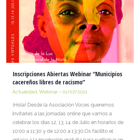
Inscripciones Abiertas Webinar “Municipios
cacereños libres de racismo”
Actualidad
,
Webinar
01/07/2021
¡Hola! Desde la Asociación Voces queremos
invitarles a las jornadas online que vamos a
celebrar los días 12, 13, 14 de Julio en horarios de
10:00 a 11:30 y de 12:00 a 13:30.Os facilito el
enlace a la inscripción gratuita para participar en