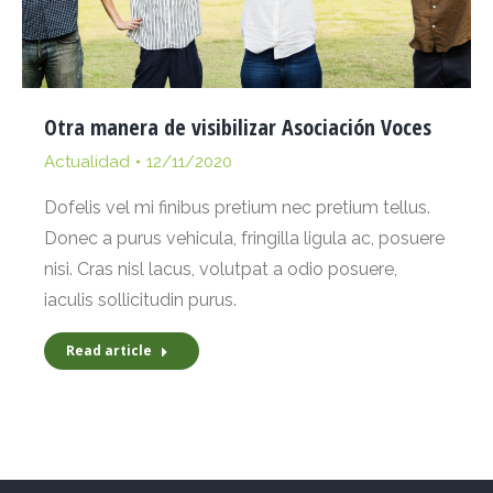
Otra manera de visibilizar Asociación Voces
Actualidad
12/11/2020
Dofelis vel mi finibus pretium nec pretium tellus.
Donec a purus vehicula, fringilla ligula ac, posuere
nisi. Cras nisl lacus, volutpat a odio posuere,
iaculis sollicitudin purus.
Read article