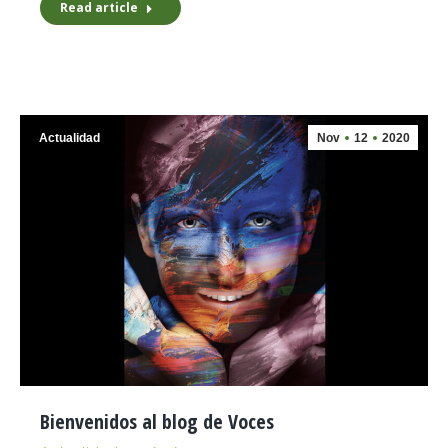
Read article
Actualidad
Nov
12
2020
Bienvenidos al blog de Voces