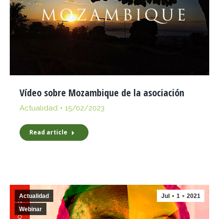
Vídeo sobre Mozambique de la asociación
Actualidad
15/02/2023
Read article
Actualidad
Jul
1
2021
Webinar