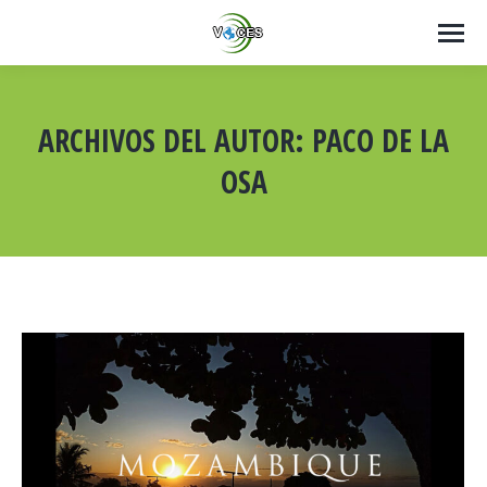
ARCHIVOS DEL AUTOR:
PACO DE LA
OSA
Estás aquí: