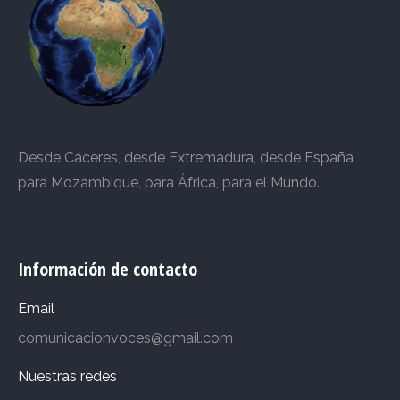
Desde Cáceres, desde Extremadura, desde España
para Mozambique, para África, para el Mundo.
Información de contacto
Email
comunicacionvoces@gmail.com
Nuestras redes