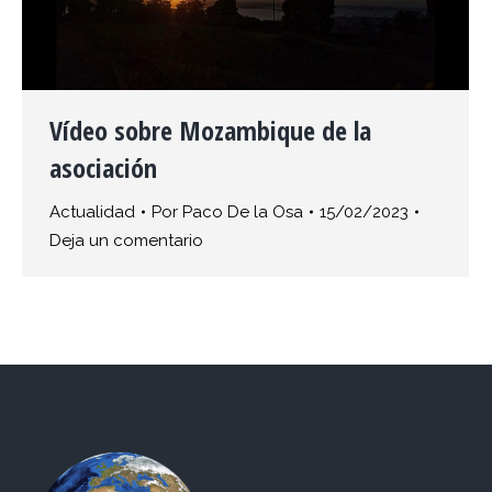
Vídeo sobre Mozambique de la
asociación
Actualidad
Por
Paco De la Osa
15/02/2023
Deja un comentario