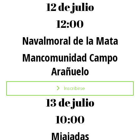
12 de julio
12:00
Navalmoral de la Mata
Mancomunidad Campo
Arañuelo
Inscribirse
13 de julio
10:00
Miajadas