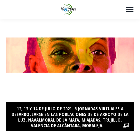
12, 13 Y 14 DE JULIO DE 2021. 6 JORNADAS VIRTUALES A
DESARROLLARSE EN LAS POBLACIONES DE DE ARROYO DE LA
LUZ, NAVALMORAL DE LA MATA, MIAJADAS, TRUJILLO,
VALENCIA DE ALCÁNTARA, MORALEJA.