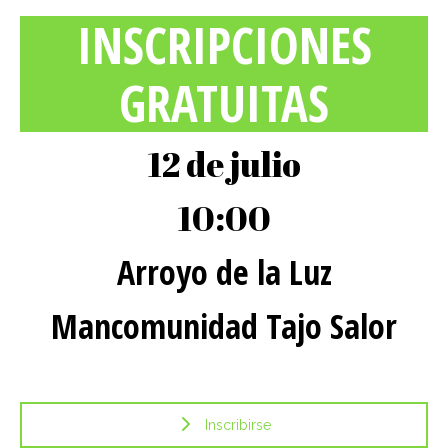
INSCRIPCIONES
GRATUITAS
12 de julio
10:00
Arroyo de la Luz
Mancomunidad Tajo Salor
Inscribirse