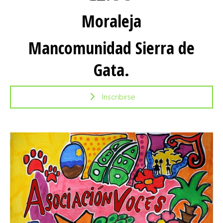
Moraleja
Mancomunidad Sierra de
Gata.
Inscribirse