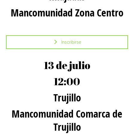
Mancomunidad Zona Centro
Inscribirse
13 de julio
12:00
Trujillo
Mancomunidad Comarca de
Trujillo