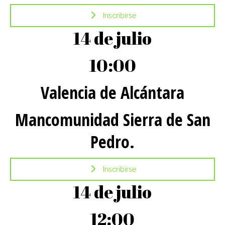
Inscribirse
14 de julio
10:00
Valencia de Alcántara
Mancomunidad Sierra de San
Pedro.
Inscribirse
14 de julio
12:00